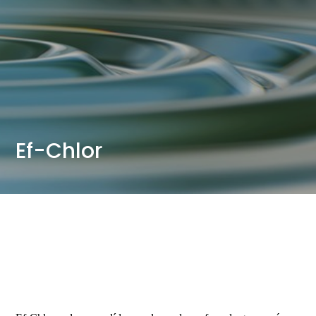
Ef-Chlor