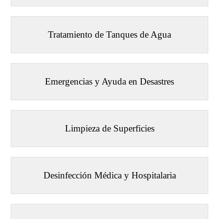
Tratamiento de Tanques de Agua
Emergencias y Ayuda en Desastres
Limpieza de Superficies
Desinfección Médica y Hospitalaria