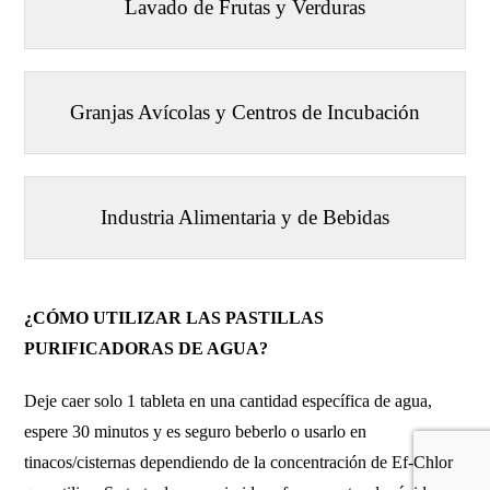
Lavado de Frutas y Verduras
Granjas Avícolas y Centros de Incubación
Industria Alimentaria y de Bebidas
¿CÓMO UTILIZAR LAS PASTILLAS
PURIFICADORAS DE AGUA?
Deje caer solo 1 tableta en una cantidad específica de agua,
espere 30 minutos y es seguro beberlo o usarlo en
tinacos/cisternas dependiendo de la concentración de Ef-Chlor