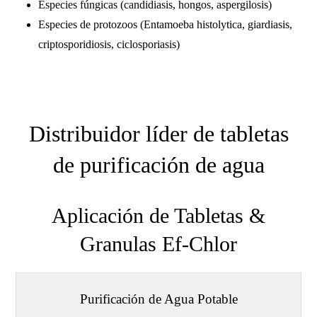
Especies fúngicas (candidiasis, hongos, aspergilosis)
Especies de protozoos (Entamoeba histolytica, giardiasis,
criptosporidiosis, ciclosporiasis)
Distribuidor líder de tabletas
de purificación de agua
Aplicación de Tabletas &
Granulas Ef-Chlor
Purificación de Agua Potable