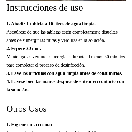
Instrucciones de uso
1. Añadir 1 tableta a 10 litros de agua limpia.
Asegúrese de que las tabletas estén completamente disueltas
antes de sumergir las frutas y verduras en la solución.
2. Espere 30 min.
Mantenga las verduras sumergidas durante al menos 30 minutos
para completar el proceso de desinfección.
3. Lave los artículos con agua limpia antes de consumirlos.
4. Lávese bien las manos después de entrar en contacto con
la solución.
Otros Usos
1. Higiene en la cocina: