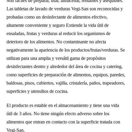
Son fáciles de preparar, usar, almacenar, rentables y asequibles.
Las tabletas de lavado de verduras Vegi-San son reconocidas y
probadas como un desinfectante de alimentos efectivo,
altamente conveniente y seguro Extiende la vida útil de
ensaladas, frutas y verduras al reducir los organismos de
deterioro de los alimentos. No contaminante no afecta
negativamente la apariencia de los productos/frutas/verduras. Se
utilizan para una amplia y versátil gama de propósitos
desinfectantes dentro y alrededor del área de cocina y catering,
como superficies de preparación de alimentos, equipos, paredes,
baldosas, pisos, cubiertos, vajilla, cristalería, paños, trapeadores,
superficies y utensilios de cocina.
El producto es estable en el almacenamiento y tiene una vida
útil de 3 años. No tiene ningún efecto adverso sobre los
alimentos que entran en contacto con la superficie tratada con
Vegi-San.