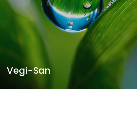
Vegi-San