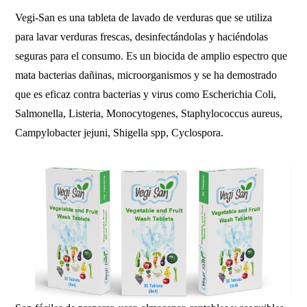
Vegi-San es una tableta de lavado de verduras que se utiliza
para lavar verduras frescas, desinfectándolas y haciéndolas
seguras para el consumo. Es un biocida de amplio espectro que
mata bacterias dañinas, microorganismos y se ha demostrado
que es eficaz contra bacterias y virus como Escherichia Coli,
Salmonella, Listeria, Monocytogenes, Staphylococcus aureus,
Campylobacter jejuni, Shigella spp, Cyclospora.