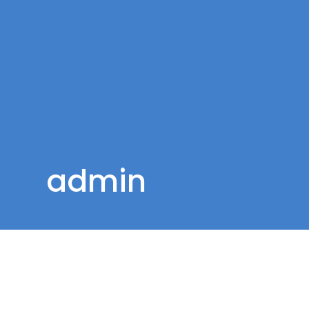
admin