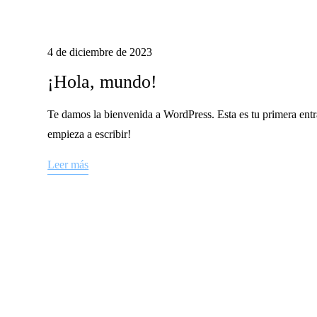
4 de diciembre de 2023
¡Hola, mundo!
Te damos la bienvenida a WordPress. Esta es tu primera entra
empieza a escribir!
Leer más