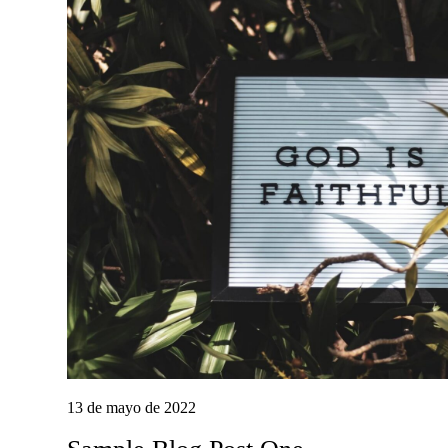
13 de mayo de 2022