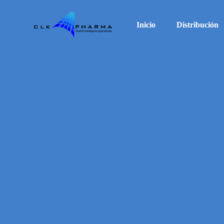
Inicio
Distribución