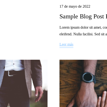
17 de mayo de 2022
Sample Blog Post 
Lorem ipsum dolor sit amet, con
eleifend. Nulla facilisi. Sed si
Leer más