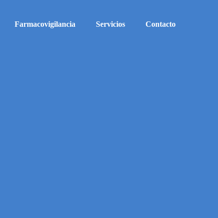
Farmacovigilancia
Servicios
Contacto