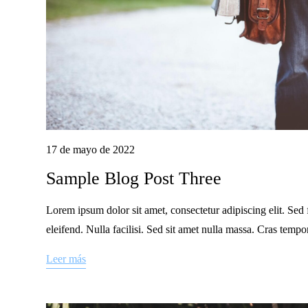
17 de mayo de 2022
Sample Blog Post Three
Lorem ipsum dolor sit amet, consectetur adipiscing elit. Sed 
eleifend. Nulla facilisi. Sed sit amet nulla massa. Cras temp
Leer más