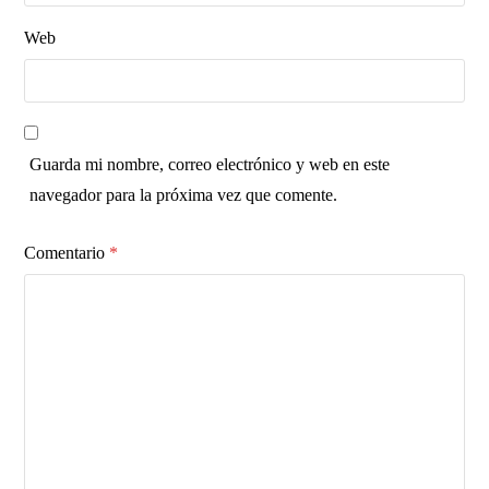
Web
Guarda mi nombre, correo electrónico y web en este
navegador para la próxima vez que comente.
Comentario
*