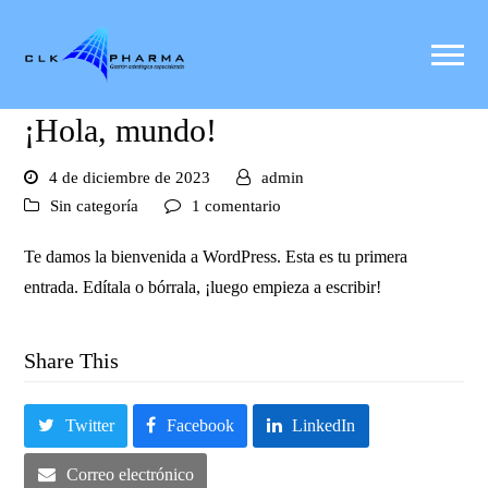
¡Hola, mundo!
4 de diciembre de 2023
admin
Sin categoría
1 comentario
Te damos la bienvenida a WordPress. Esta es tu primera
entrada. Edítala o bórrala, ¡luego empieza a escribir!
Share This
Twitter
Facebook
LinkedIn
Correo electrónico