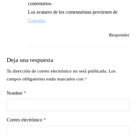
comentarios.
Los avatares de los comentaristas provienen de
Gravatar
.
Responder
Deja una respuesta
Tu dirección de correo electrónico no será publicada.
Los
campos obligatorios están marcados con
*
Nombre
*
Correo electrónico
*