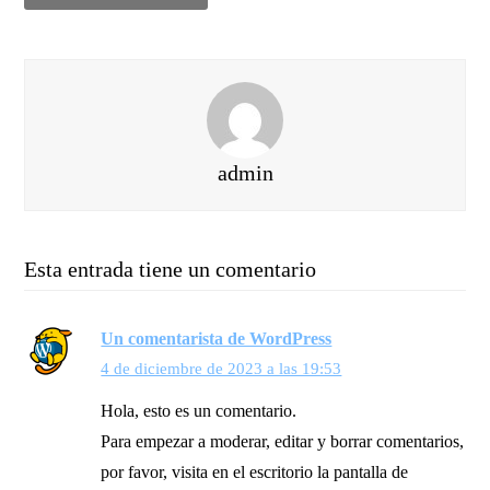
admin
Esta entrada tiene un comentario
Un comentarista de WordPress
4 de diciembre de 2023 a las 19:53
Hola, esto es un comentario.
Para empezar a moderar, editar y borrar comentarios,
por favor, visita en el escritorio la pantalla de